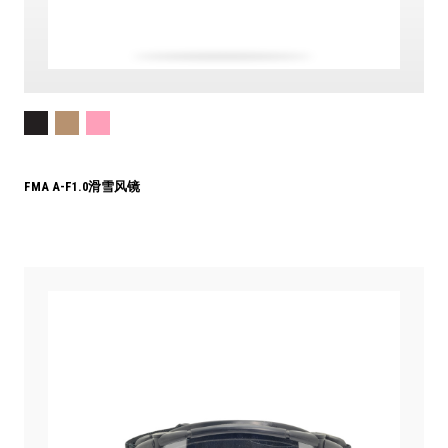
FMA A-F1.0滑雪风镜