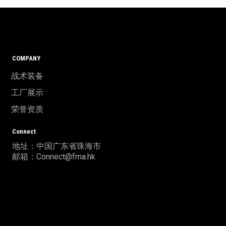
COMPANY
战术装备
工厂展示
荣誉资质
Connect
地址：中国广东省珠海市
邮箱：Connect@fma.hk