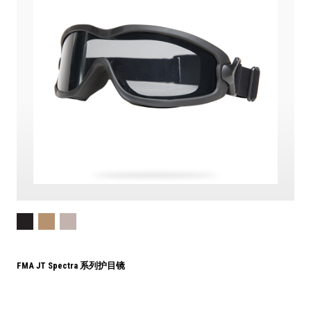
FMA JT Spectra 系列护目镜