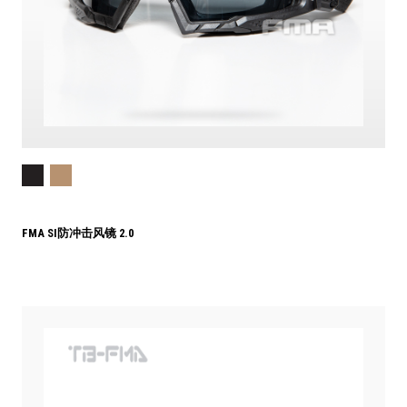
FMA SI防冲击风镜 2.0