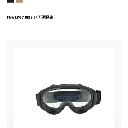
FMA LPG01BK12-2R 可调风镜