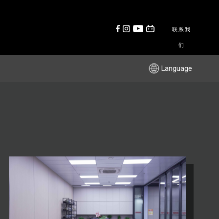
联系我
们
Language