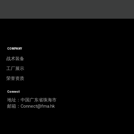
COMPANY
战术装备
工厂展示
荣誉资质
Connect
地址：中国广东省珠海市
邮箱：Connect@fma.hk