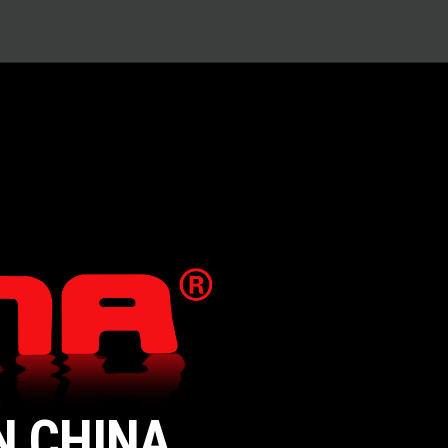
N CHINA