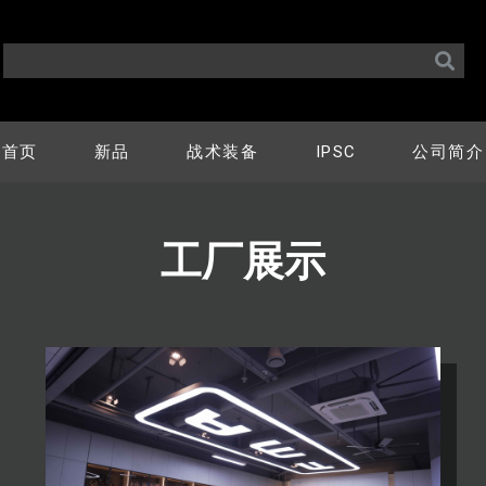
首页
新品
战术装备
IPSC
公司简介
工厂展示