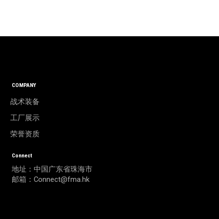
COMPANY
战术装备
工厂展示
荣誉资质
Connect
地址：中国广东省珠海市
邮箱：Connect@fma.hk