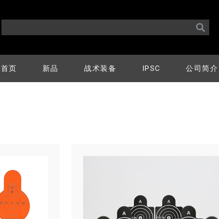
首页
新品
战术装备
IPSC
公司简介