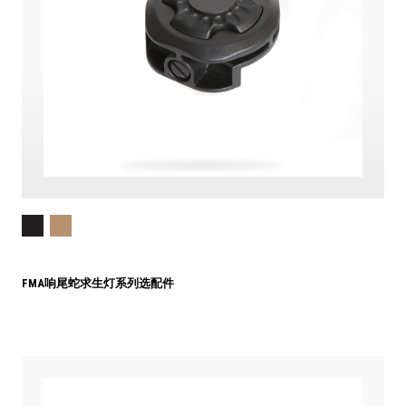
FMA响尾蛇求生灯系列选配件