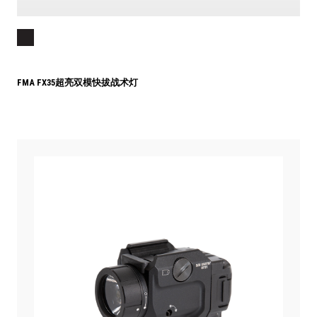
FMA FX35超亮双模快拔战术灯