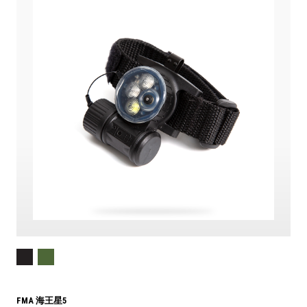
FMA 海王星5