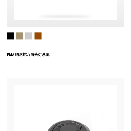
FMA 响尾蛇万向头灯系统