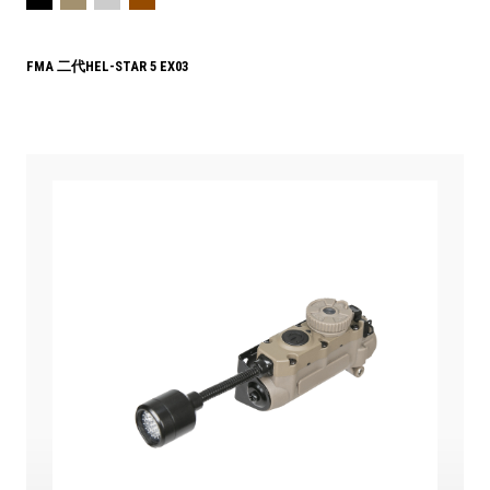
FMA 二代HEL-STAR 5 EX03