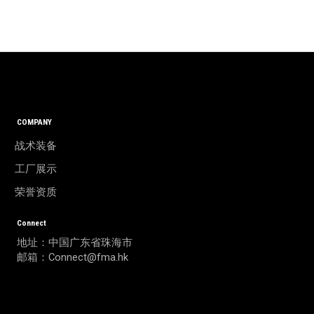
COMPANY
战术装备
工厂展示
荣誉资质
Connect
地址：中国广东省珠海市
邮箱：Connect@fma.hk