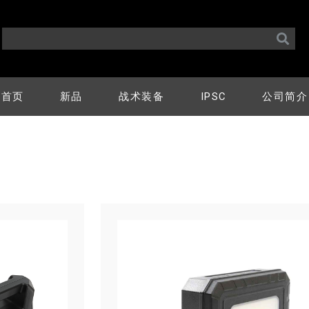
首页
新品
战术装备
IPSC
公司简介