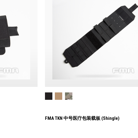
FMA TKN 中号医疗包装载板 (Shingle)