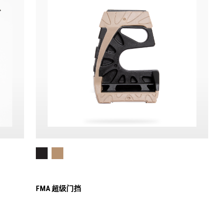
FMA 超级门挡