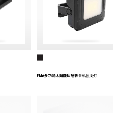
FMA多功能太阳能应急收音机照明灯