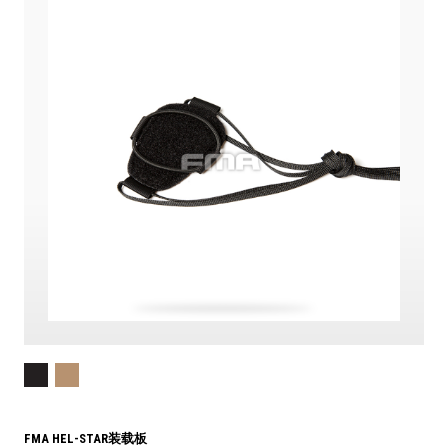
FMA HEL-STAR装载板