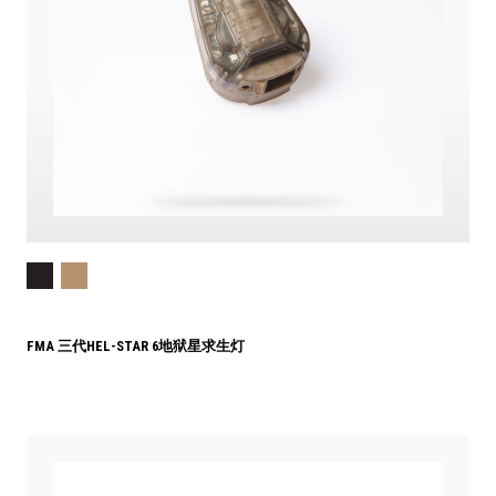
FMA 三代HEL-STAR 6地狱星求生灯