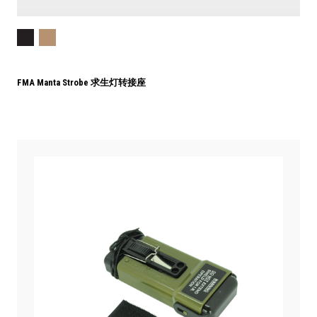
FMA Manta Strobe 求生灯转接座