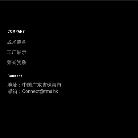
COMPANY
战术装备
工厂展示
荣誉资质
Connect
地址：中国广东省珠海市
邮箱：Connect@fma.hk