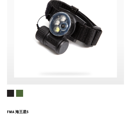
FMA 海王星5