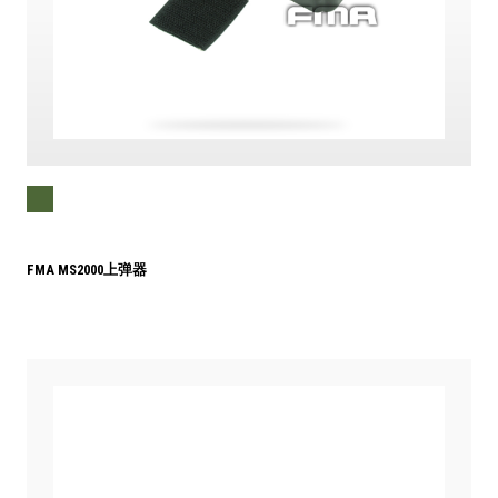
FMA MS2000上弹器