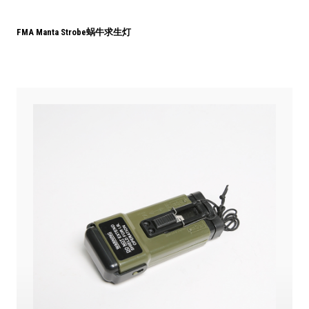
FMA Manta Strobe蜗牛求生灯