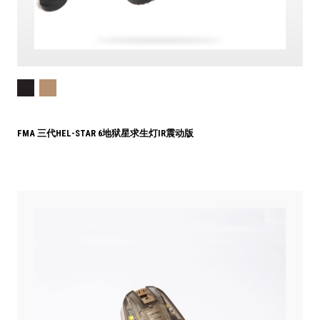
FMA 三代HEL-STAR 6地狱星求生灯IR震动版