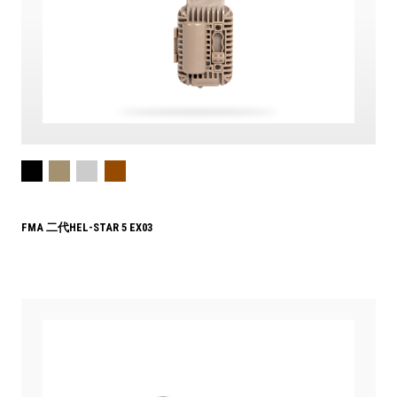
FMA 二代HEL-STAR 5 EX03