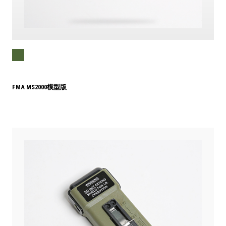
FMA MS2000模型版