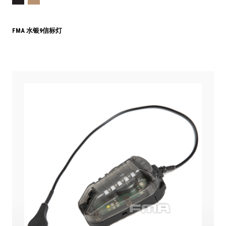
FMA 水银9信标灯