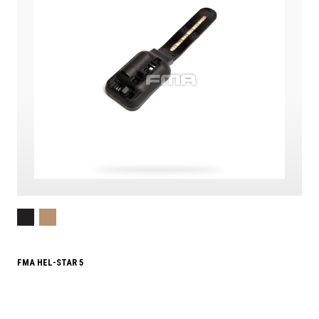
FMA HEL-STAR 5