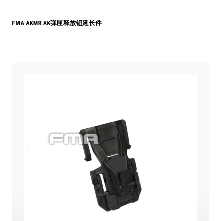
FMA AKMR AK弹匣释放钮延长件