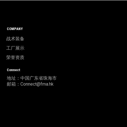
COMPANY
战术装备
工厂展示
荣誉资质
Connect
地址：中国广东省珠海市
邮箱：Connect@fma.hk