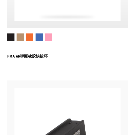
FMA AR弹匣橡胶快拔环