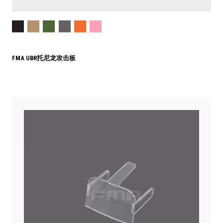
FMA UBR托尼龙攻击板