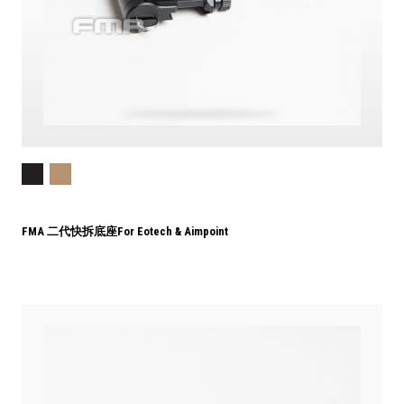
FMA 二代快拆底座For Eotech & Aimpoint