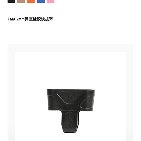
FMA 9mm弹匣橡胶快拔环