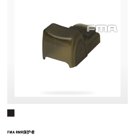
FMA RMR保护者