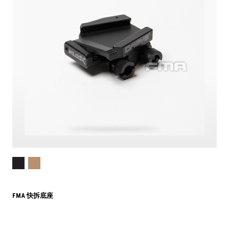
FMA 快拆底座