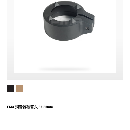
FMA 消音器破窗头 36-38mm