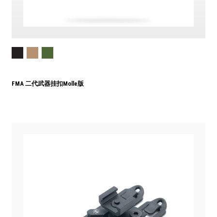
FMA 二代武器挂扣Molle版