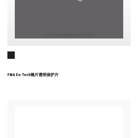
FMA Eo-Tech镜片透明保护片