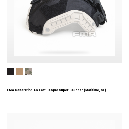
FMA Generation AG Fast Casque Super Gaucher (maritime, SF)