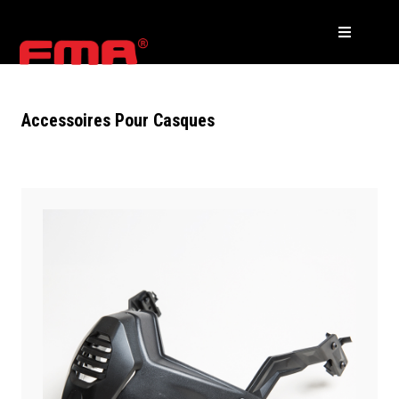
Accessoires Pour Casques