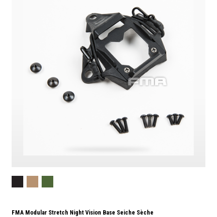
FMA Modular Stretch Night Vision Base Seiche Sèche