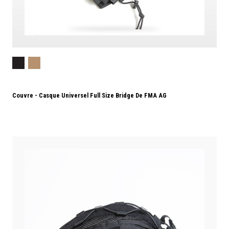
Couvre - Casque Universel Full Size Bridge De FMA AG