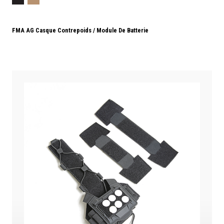
FMA AG Casque Contrepoids / Module De Batterie