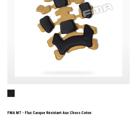
FMA MT - Flux Casque Résistant Aux Chocs Coton