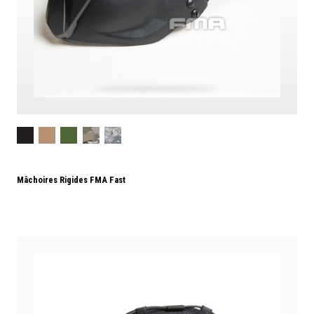
Mâchoires Rigides FMA Fast