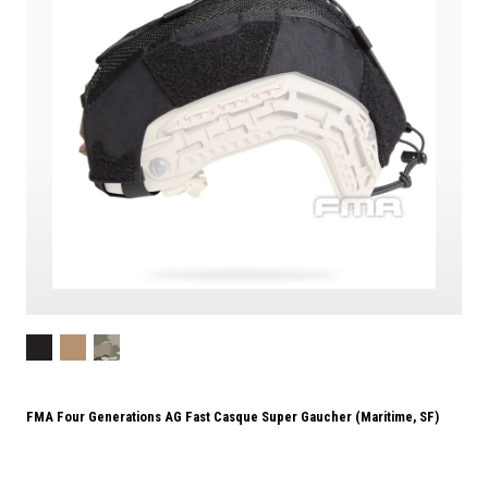
FMA Four Generations AG Fast Casque Super Gaucher (maritime, SF)