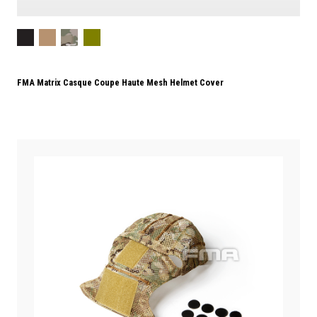
FMA Matrix Casque Coupe Haute Mesh Helmet Cover