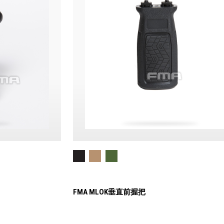
FMA MLOK垂直前握把