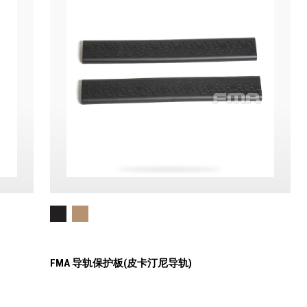
FMA 导轨保护板(皮卡汀尼导轨)