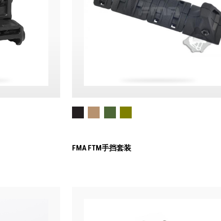
FMA FTM手挡套装