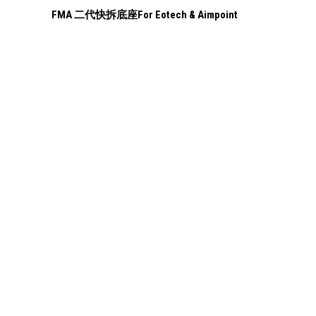
FMA 二代快拆底座For Eotech & Aimpoint