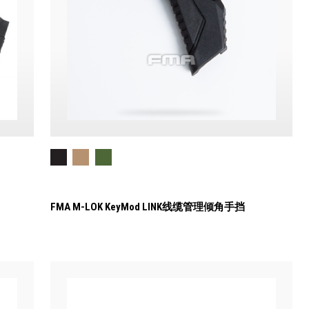
FMA M-LOK KeyMod LINK线缆管理倾角手挡