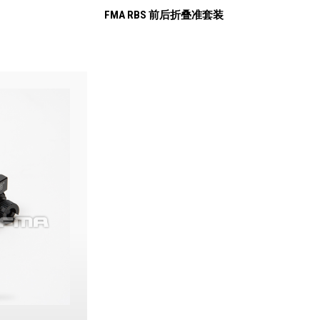
FMA RBS 前后折叠准套装