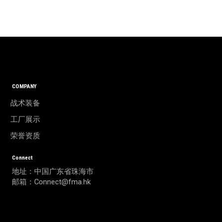
COMPANY
战术装备
工厂展示
荣誉资质
Connect
地址：中国广东省珠海市
邮箱：Connect@fma.hk