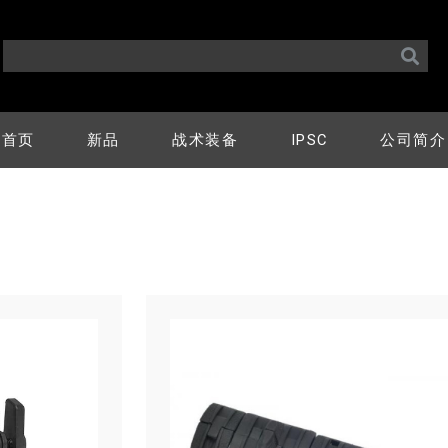
首页
新品
战术装备
IPSC
公司简介