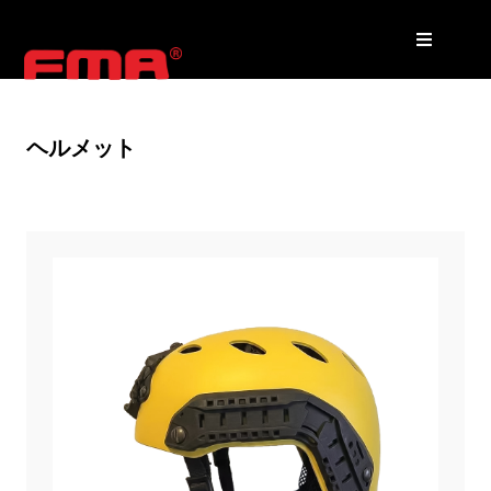
ヘルメット