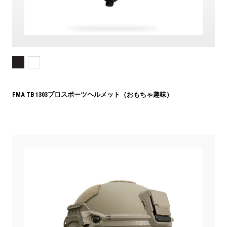
FMA TB 1303プロスポーツヘルメット（おもちゃ趣味）