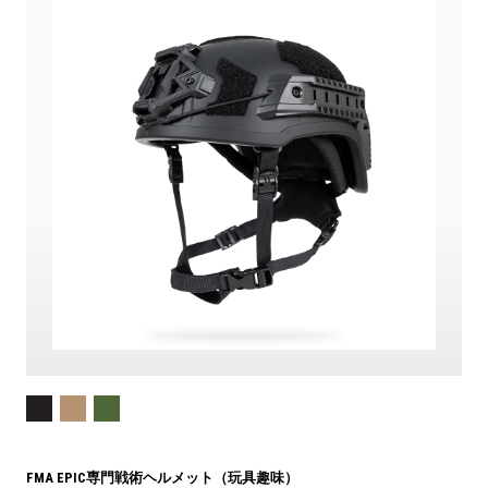
FMA EPIC専門戦術ヘルメット（玩具趣味）