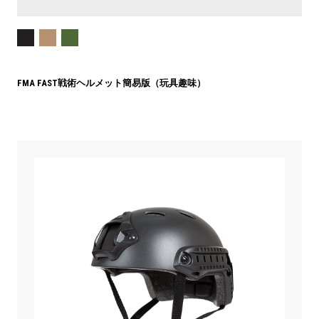
FMA FAST戦術ヘルメット簡易版（玩具趣味）