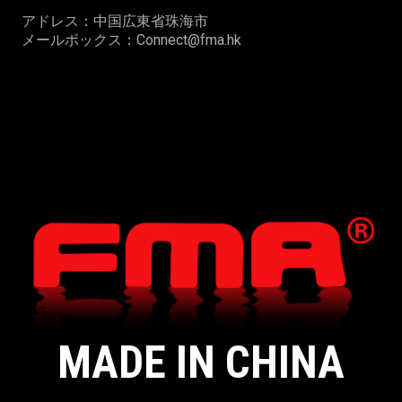
アドレス：中国広東省珠海市
メールボックス：Connect@fma.hk
MADE IN CHINA