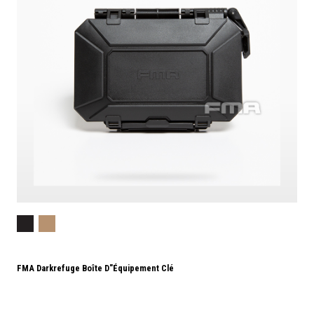
FMA Darkrefuge Boîte D"équipement Clé