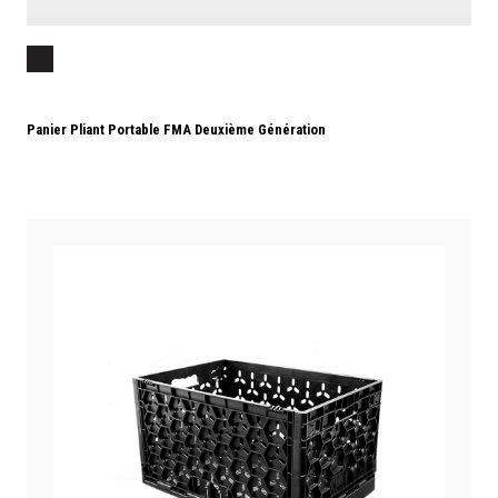
Panier Pliant Portable FMA Deuxième Génération