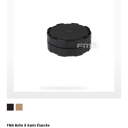
FMA Boîte À Gants Étanche