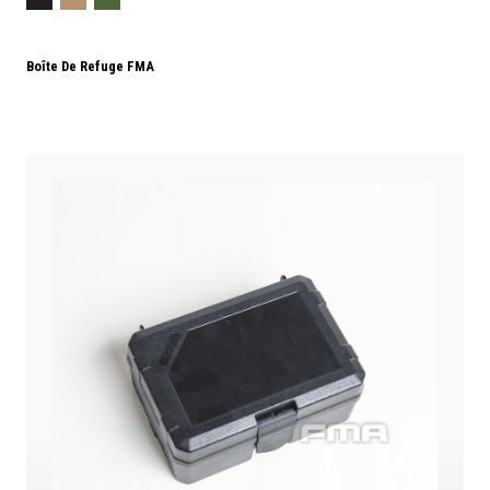
Boîte De Refuge FMA