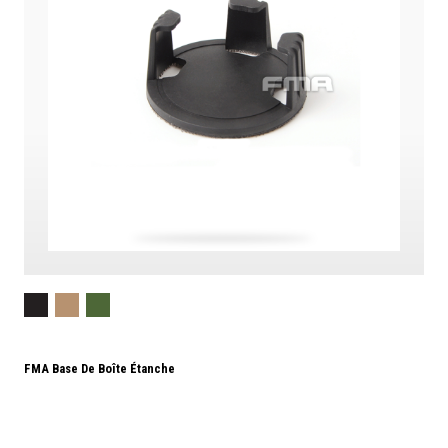
FMA Base De Boîte Étanche