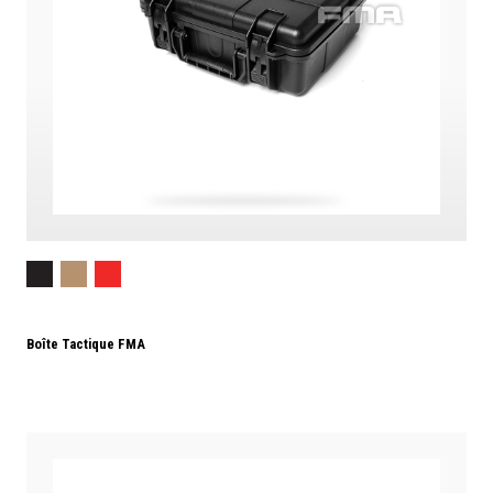
Boîte Tactique FMA