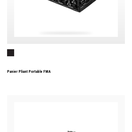
Panier Pliant Portable FMA