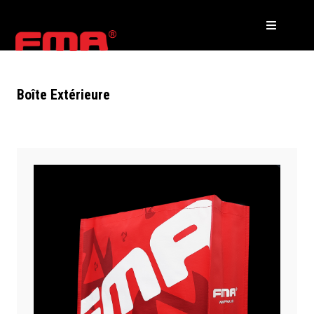
Boîte Extérieure