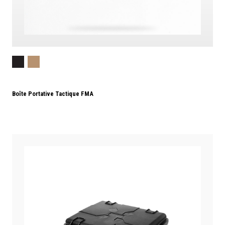
Boîte Portative Tactique FMA