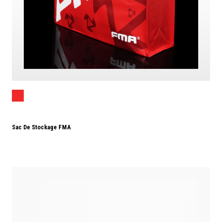
Sac De Stockage FMA