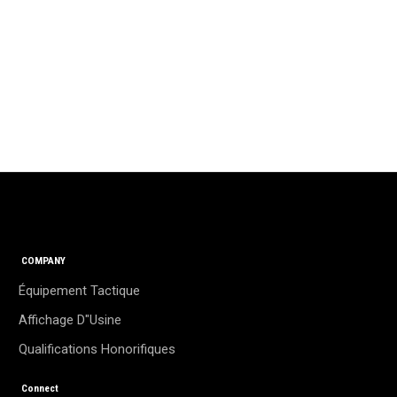
COMPANY
Équipement Tactique
Affichage D"usine
Qualifications Honorifiques
Connect