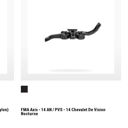
ylon)
FMA Axis - 14 AN / PVS - 14 Chevalet De Vision
Nocturne