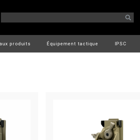
aux produits
Équipement tactique
IPSC