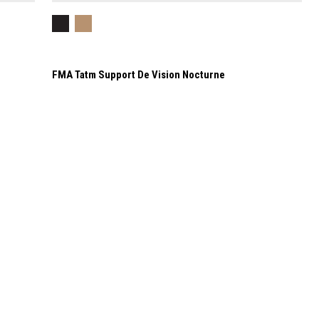
FMA Tatm Support De Vision Nocturne