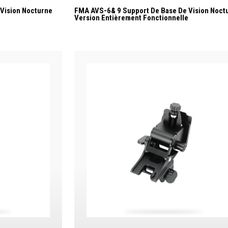
Vision Nocturne
FMA AVS-6& 9 Support De Base De Vision Noct
Version Entièrement Fonctionnelle