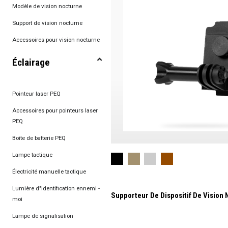
Modèle de vision nocturne
Support de vision nocturne
Accessoires pour vision nocturne
Éclairage
Pointeur laser PEQ
Accessoires pour pointeurs laser
PEQ
Boîte de batterie PEQ
Lampe tactique
Électricité manuelle tactique
Lumière d"identification ennemi -
Supporteur De Dispositif De Vision
moi
Lampe de signalisation