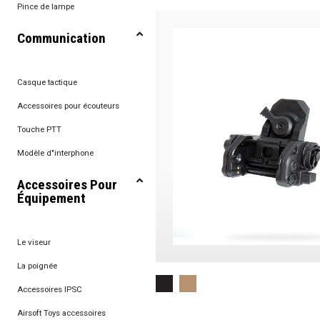
Pince de lampe
Communication
Casque tactique
Accessoires pour écouteurs
Touche PTT
Modèle d"interphone
Accessoires Pour
Équipement
Le viseur
La poignée
Accessoires IPSC
Airsoft Toys accessoires