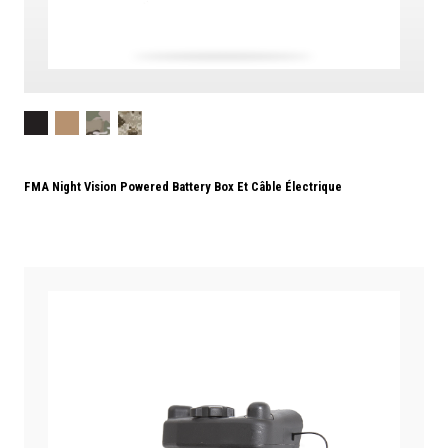
FMA Night Vision Powered Battery Box Et Câble Électrique