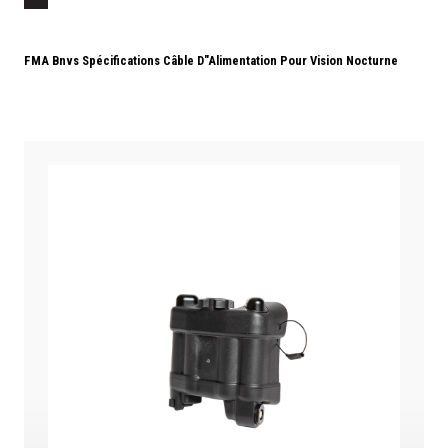
FMA Bnvs Spécifications Câble D"alimentation Pour Vision Nocturne