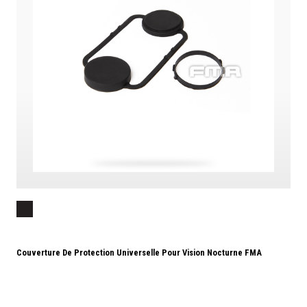
Couverture De Protection Universelle Pour Vision Nocturne FMA