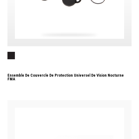
Ensemble De Couvercle De Protection Universel De Vision Nocturne
FMA