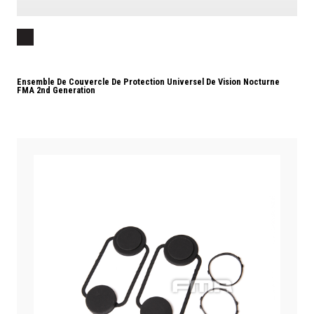
Ensemble De Couvercle De Protection Universel De Vision Nocturne
FMA 2nd Generation