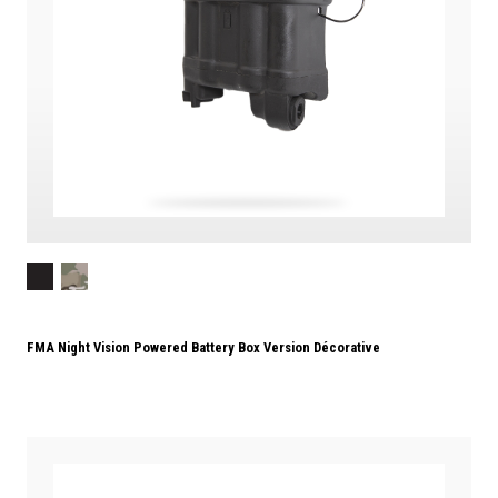
FMA Night Vision Powered Battery Box Version Décorative