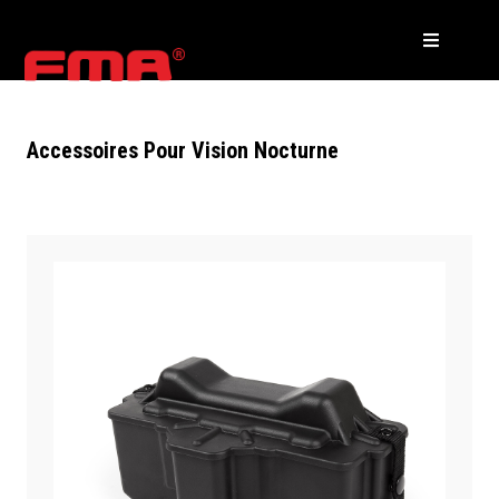
Accessoires Pour Vision Nocturne