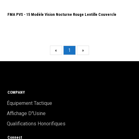
FMA PVS - 15 Modèle Vision Nocturne Rouge Lentille Couvercle
«
1
»
COMPANY
Équipement Tactique
Affichage D"usine
Qualifications Honorifiques
Connect