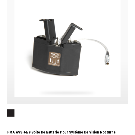
FMA AVS-6& 9 Boîte De Batterie Pour Système De Vision Nocturne