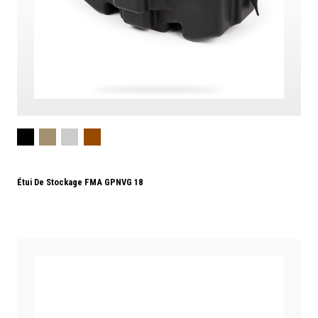
Étui De Stockage FMA GPNVG 18