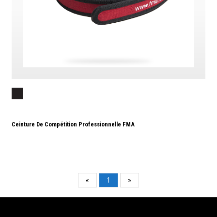
Ceinture De Compétition Professionnelle FMA
«
1
»