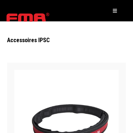
Accessoires IPSC