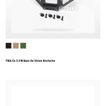
FMA Ex 3.0 W Base De Vision Nocturne