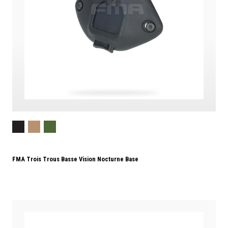
FMA Trois Trous Basse Vision Nocturne Base