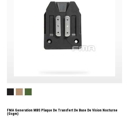
FMA Generation MBS Plaque De Transfert De Base De Vision Nocturne
(gsgm)