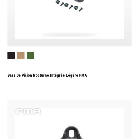
Base De Vision Nocturne Intégrée Légère FMA