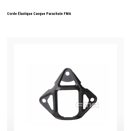
Corde Élastique Casque Parachute FMA