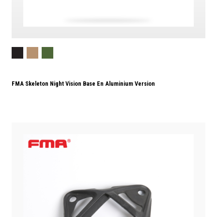
FMA Skeleton Night Vision Base En Aluminium Version