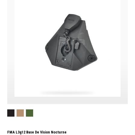
FMA L3g12 Base De Vision Nocturne