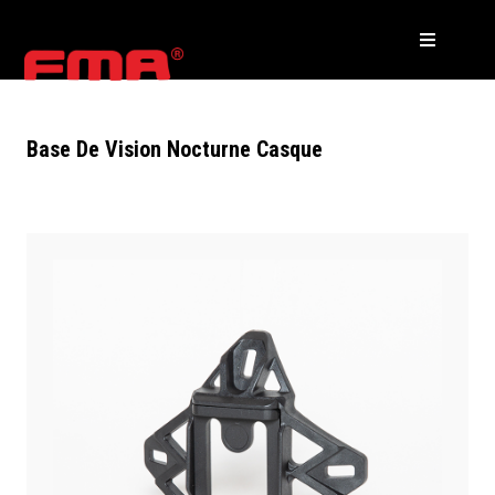
Base De Vision Nocturne Casque