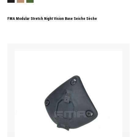
FMA Modular Stretch Night Vision Base Seiche Sèche