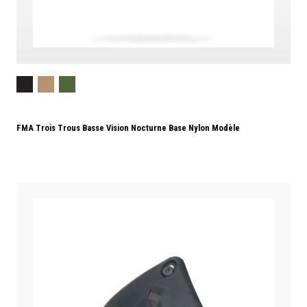
FMA Trois Trous Basse Vision Nocturne Base Nylon Modèle