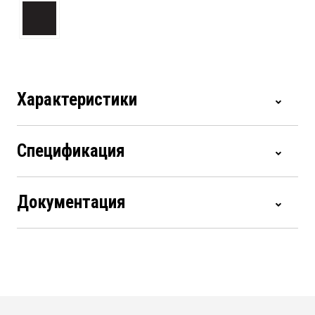
Характеристики
Спецификация
Документация