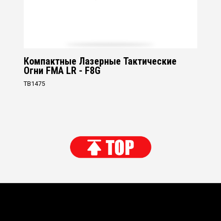
Компактные Лазерные Тактические
Огни FMA LR - F8G
TB1475