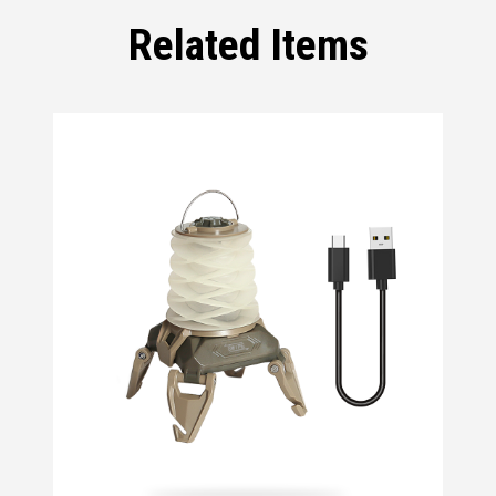
Related Items