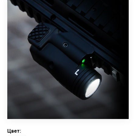
Цвет: