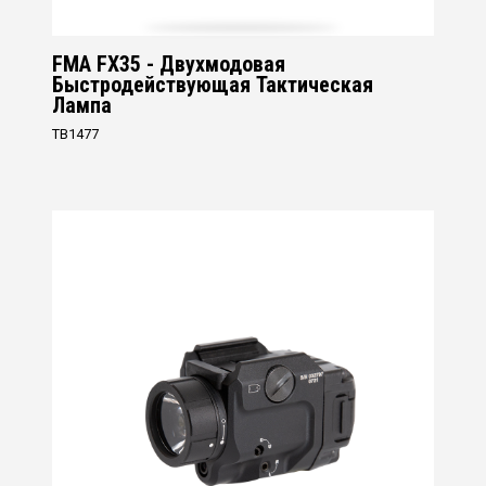
FMA FX35 - Двухмодовая
Быстродействующая Тактическая
Лампа
TB1477