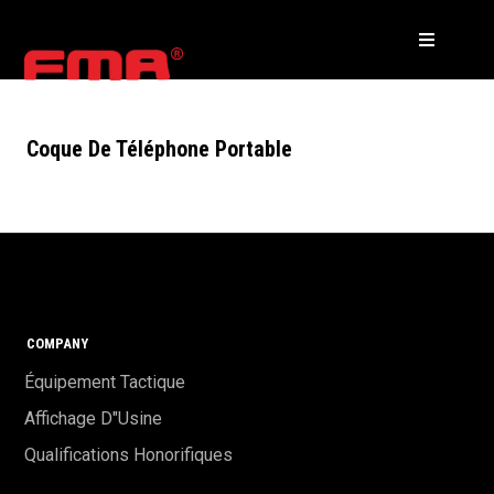
Coque De Téléphone Portable
COMPANY
Équipement Tactique
Affichage D"usine
Qualifications Honorifiques