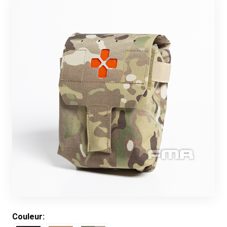
Couleur: