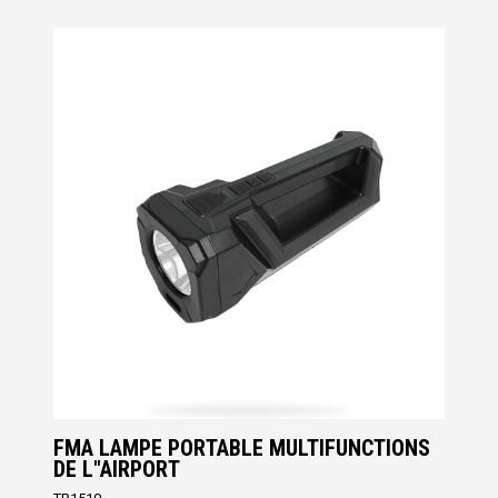
FMA LAMPE PORTABLE MULTIFUNCTIONS
DE L"AIRPORT