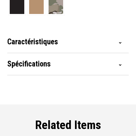
Caractéristiques
Spécifications
Related Items