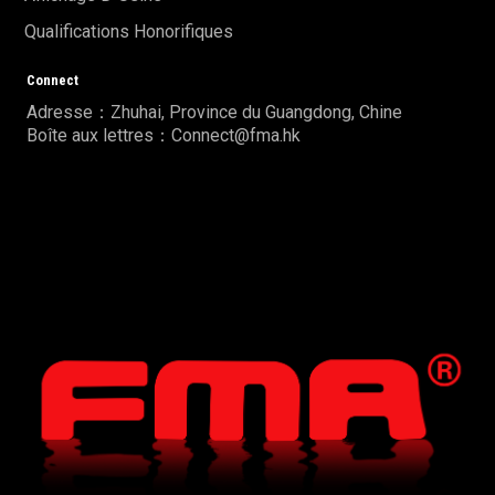
Qualifications Honorifiques
Connect
Adresse：Zhuhai, Province du Guangdong, Chine
Boîte aux lettres：Connect@fma.hk