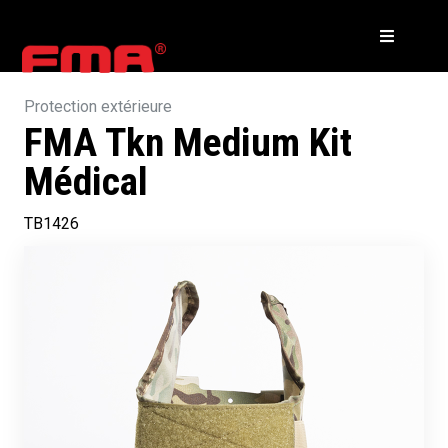
Protection extérieure
FMA Tkn Medium Kit
Médical
TB1426