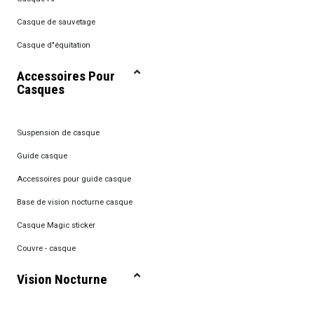
Casque de sauvetage
Casque d"équitation
Accessoires Pour
Casques
Suspension de casque
Guide casque
Accessoires pour guide casque
Base de vision nocturne casque
Casque Magic sticker
Couvre - casque
Vision Nocturne