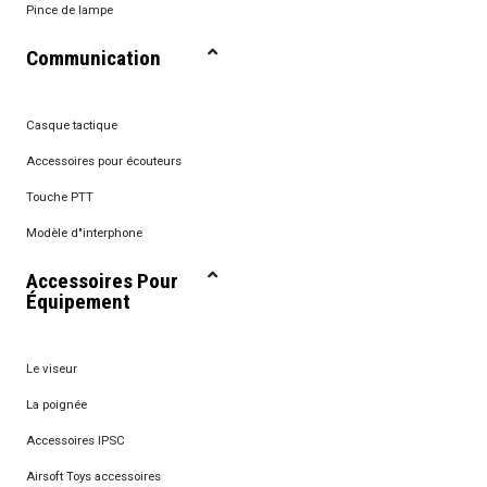
Pince de lampe
Communication
Casque tactique
Accessoires pour écouteurs
Touche PTT
Modèle d"interphone
Accessoires Pour
Équipement
Le viseur
La poignée
Accessoires IPSC
Airsoft Toys accessoires