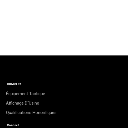
COMPANY
Équipement Tactique
Affichage D"usine
Qualifications Honorifiques
Connect