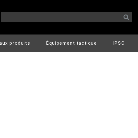
aux produits
Équipement tactique
IPSC