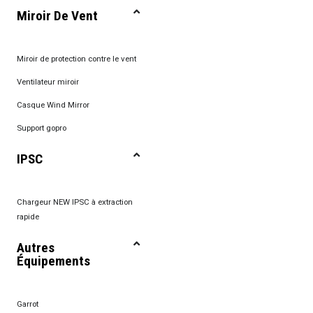
Miroir De Vent
Miroir de protection contre le vent
Ventilateur miroir
Casque Wind Mirror
Support gopro
IPSC
Chargeur NEW IPSC à extraction
rapide
Autres
Équipements
Garrot