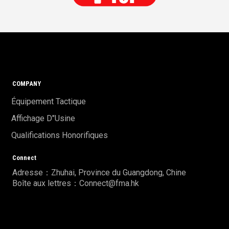
COMPANY
Équipement Tactique
Affichage D"usine
Qualifications Honorifiques
Connect
Adresse：Zhuhai, Province du Guangdong, Chine
Boîte aux lettres：Connect@fma.hk