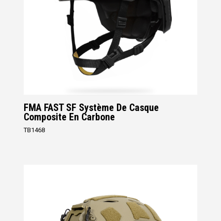
FMA FAST SF Système De Casque
Composite En Carbone
TB1468