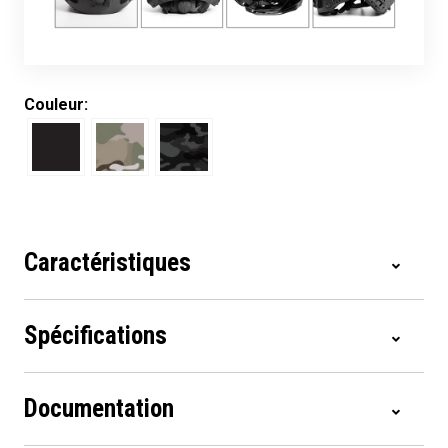
Couleur:
Caractéristiques
Spécifications
Documentation