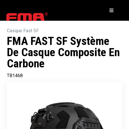
Casque Fast SF
FMA FAST SF Système
De Casque Composite En
Carbone
TB1468