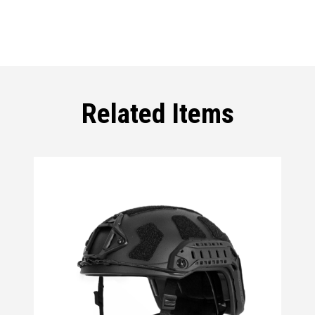
Related Items