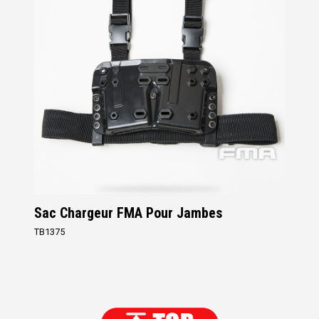
Sac Chargeur FMA Pour Jambes
TB1375