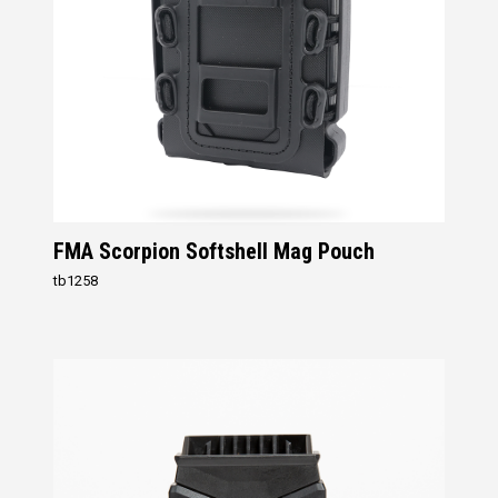
FMA Scorpion Softshell Mag Pouch
tb1258