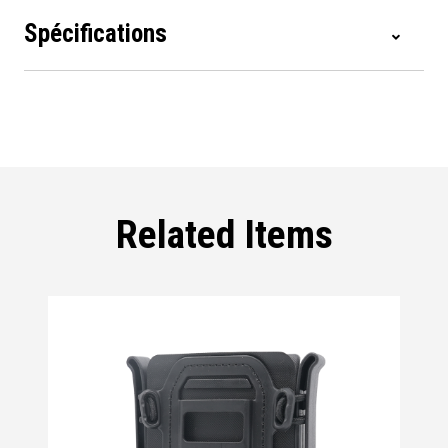
Spécifications
Related Items