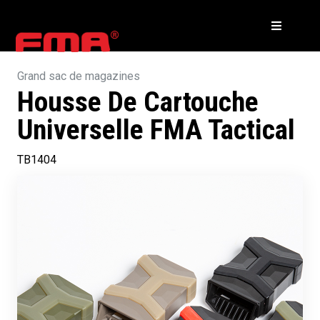
Grand sac de magazines
Housse De Cartouche
Universelle FMA Tactical
TB1404