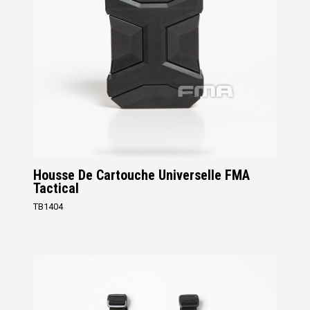
Housse De Cartouche Universelle FMA
Tactical
TB1404