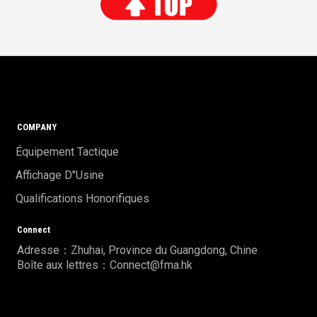
COMPANY
Équipement Tactique
Affichage D"usine
Qualifications Honorifiques
Connect
Adresse：Zhuhai, Province du Guangdong, Chine
Boîte aux lettres：Connect@fma.hk