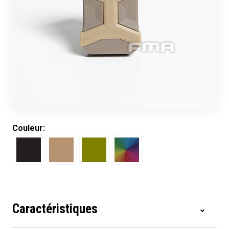
Couleur:
Caractéristiques