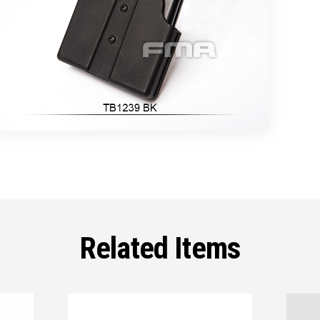
Related Items