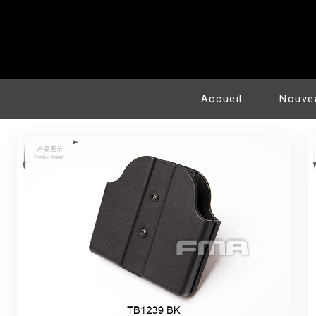
Accueil
Nouve