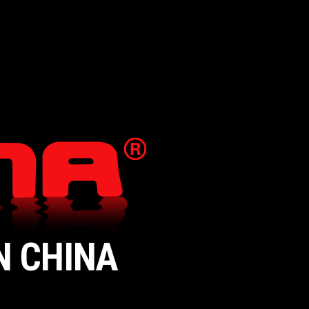
N CHINA