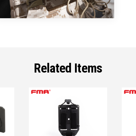
Related Items