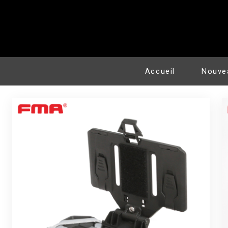
Accueil
Nouve