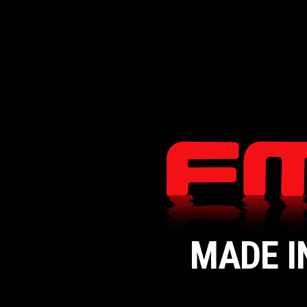
MADE I