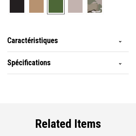
Caractéristiques
Spécifications
Related Items