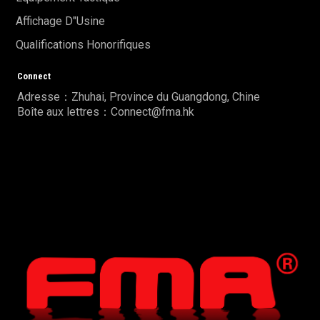
Affichage D"usine
Qualifications Honorifiques
Connect
Adresse：Zhuhai, Province du Guangdong, Chine
Boîte aux lettres：Connect@fma.hk