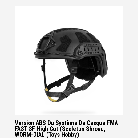
Version ABS Du Système De Casque FMA
FAST SF High Cut (Sceleton Shroud,
WORM-DIAL (Toys Hobby)