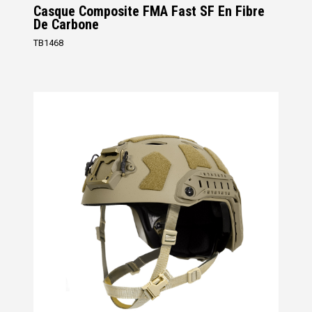
Casque Composite FMA Fast SF En Fibre
De Carbone
TB1468