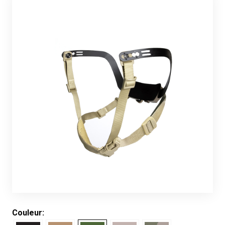
Couleur: