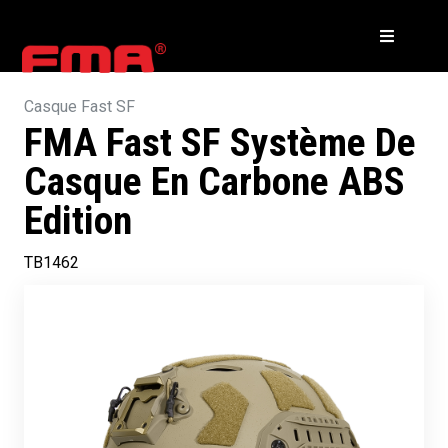
Casque Fast SF
FMA Fast SF Système De
Casque En Carbone ABS
Edition
TB1462