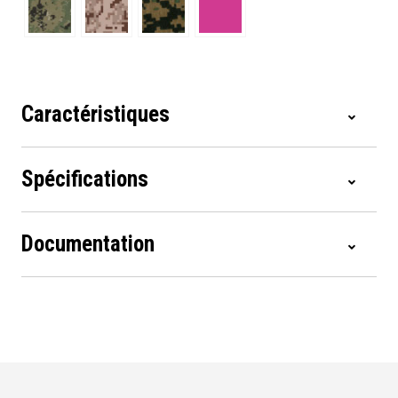
Caractéristiques
Spécifications
Documentation