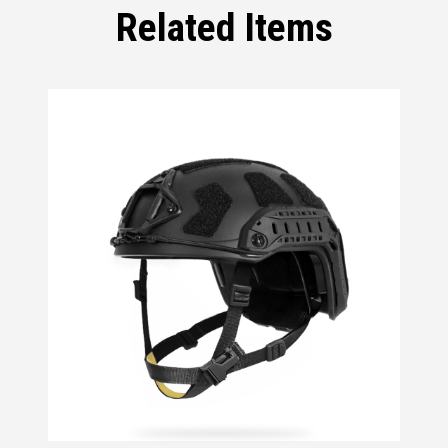
Related Items