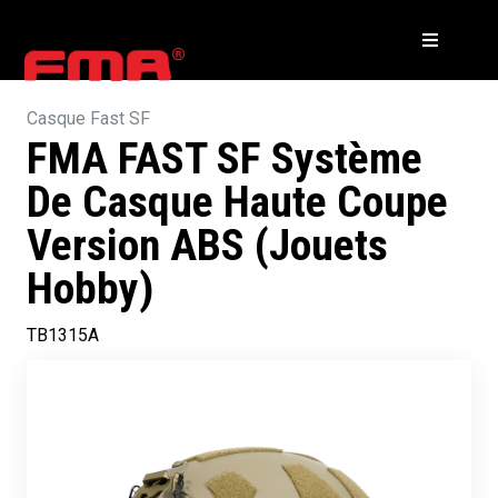
Casque Fast SF
FMA FAST SF Système
De Casque Haute Coupe
Version ABS (Jouets
Hobby)
TB1315A