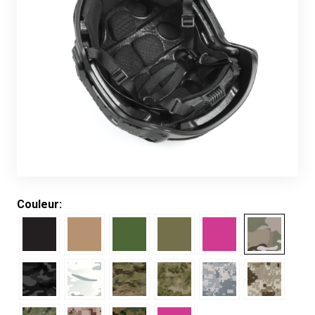
Couleur: