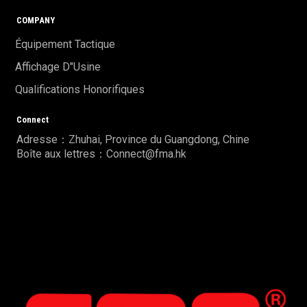
COMPANY
Équipement Tactique
Affichage D"usine
Qualifications Honorifiques
Connect
Adresse：Zhuhai, Province du Guangdong, Chine
Boîte aux lettres：Connect@fma.hk