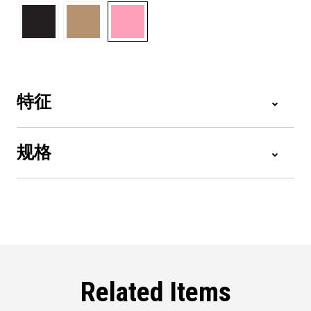
特征
规格
Related Items