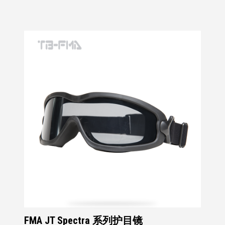
FMA JT Spectra 系列护目镜