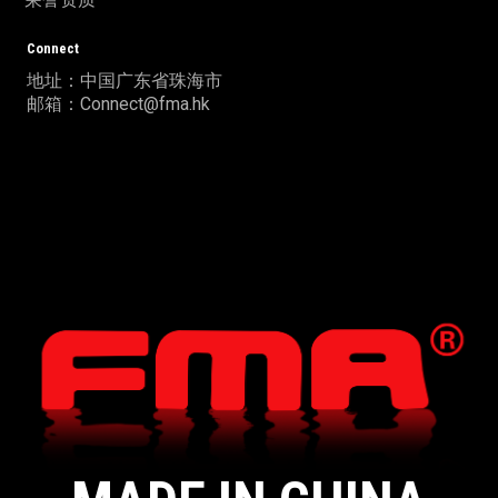
Connect
地址：中国广东省珠海市
邮箱：Connect@fma.hk