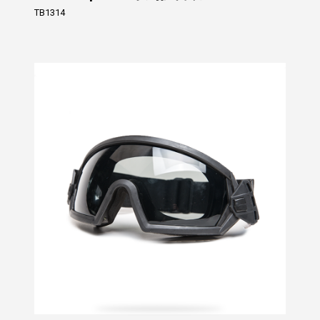
TB1314