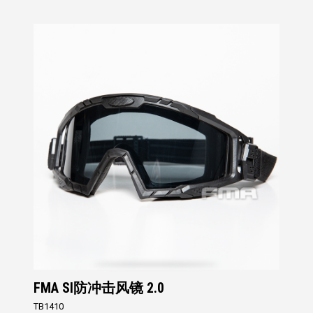
FMA SI防冲击风镜 2.0
TB1410