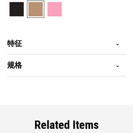
特征
规格
Related Items