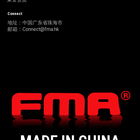
Connect
地址：中国广东省珠海市
邮箱：Connect@fma.hk