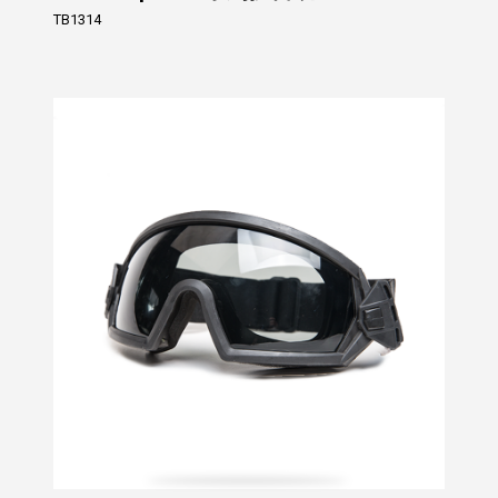
TB1314