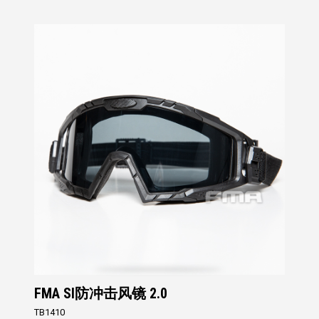
FMA SI防冲击风镜 2.0
TB1410