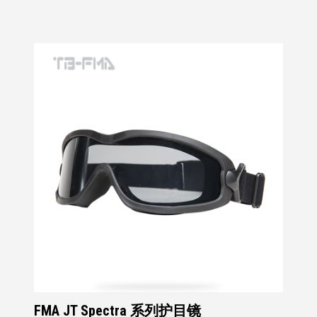
FMA JT Spectra 系列护目镜